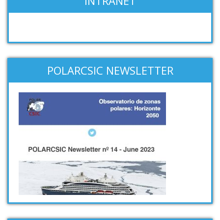
INTRANET
POLARCSIC NEWSLETTER