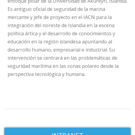
enfoque polar de la Universidad de Akureyri, Islandia.
Es antiguo oficial de seguridad de la marina
mercante y jefe de proyecto en el IACN para la
integración del noreste de Islandia en la escena
política ártica y el desarrollo de conocimientos y
educación en la región islandesa apuntando al
desarrollo humano, empresarial e industrial. Su
intervención se centrará en las problemáticas de
seguridad marítima en las zonas polares desde la
perspectiva tecnológica y humana.