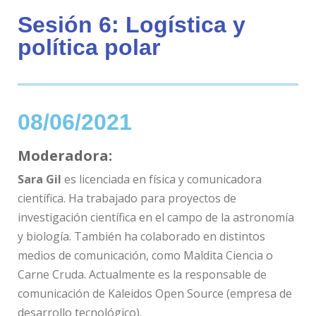
Sesión 6: Logística y
política polar
08/06/2021
Moderadora:
Sara Gil
es licenciada en física y comunicadora
científica. Ha trabajado para proyectos de
investigación científica en el campo de la astronomía
y biología. También ha colaborado en distintos
medios de comunicación, como Maldita Ciencia o
Carne Cruda. Actualmente es la responsable de
comunicación de Kaleidos Open Source (empresa de
desarrollo tecnológico).