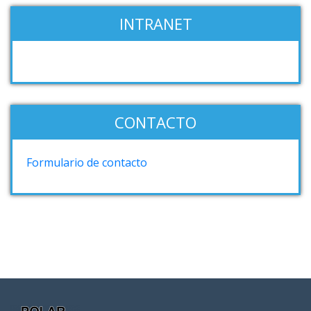
INTRANET
CONTACTO
Formulario de contacto