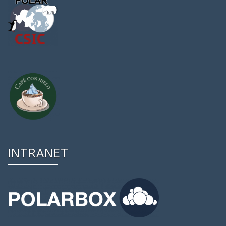
INTRANET