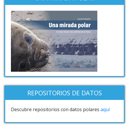
REPOSITORIOS DE DATOS
Descubre repositorios con datos polares
aquí