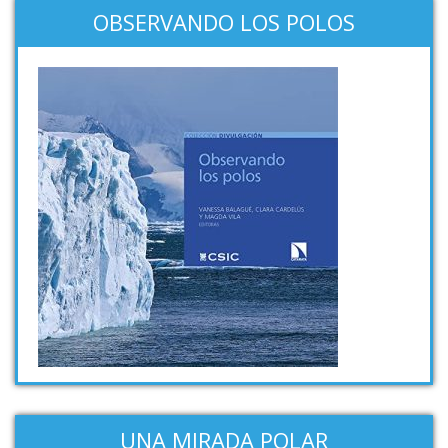
OBSERVANDO LOS POLOS
UNA MIRADA POLAR