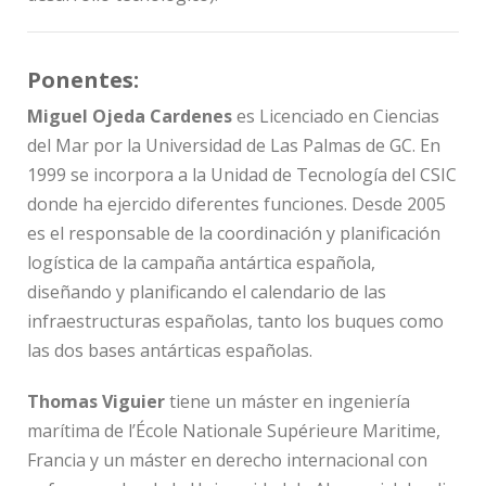
Ponentes:
Miguel Ojeda Cardenes
es Licenciado en Ciencias
del Mar por la Universidad de Las Palmas de GC. En
1999 se incorpora a la Unidad de Tecnología del CSIC
donde ha ejercido diferentes funciones. Desde 2005
es el responsable de la coordinación y planificación
logística de la campaña antártica española,
diseñando y planificando el calendario de las
infraestructuras españolas, tanto los buques como
las dos bases antárticas españolas.
Thomas Viguier
tiene un máster en ingeniería
marítima de l’École Nationale Supérieure Maritime,
Francia y un máster en derecho internacional con