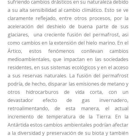
sufriendo cambios drásticos en su naturaleza debido
a su alta sensibilidad al cambio climático. Esto se ve
claramente reflejado, entre otros procesos, por la
aceleración del deshielo de buena parte de sus
glaciares, una creciente fusión del permafrost, asi
como cambios en la extensión del hielo marino. En el
Ártico, estos fenómenos conllevan cambios
medioambientales, que impactan en las sociedades
residentes, en sus sistemas ecológicos y en el acceso
a sus reservas naturales. La fusión del permafrost
podría, de hecho, disparar las emisiones de metano y
otros hidrocarburos de vida corta, con un
devastador efecto de gas invernadero,
retroalimentando, de esta manera, el actual
incremento de temperatura de la Tierra. En la
Antártida estos cambios ambientales podrían afectar
a la diversidad y preservación de su biota y también