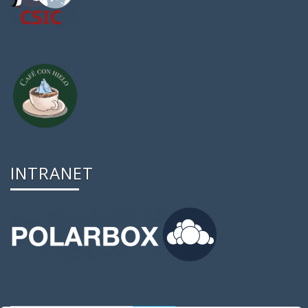
INTRANET