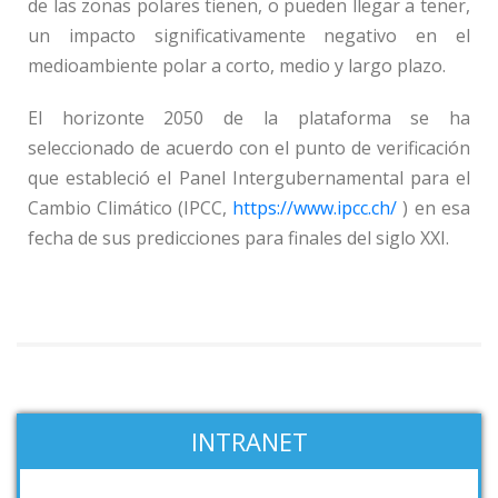
de las zonas polares tienen, o pueden llegar a tener,
un impacto significativamente negativo en el
medioambiente polar a corto, medio y largo plazo.
El horizonte 2050 de la plataforma se ha
seleccionado de acuerdo con el punto de verificación
que estableció el Panel Intergubernamental para el
Cambio Climático (IPCC,
https://www.ipcc.ch/
) en esa
fecha de sus predicciones para finales del siglo XXI.
INTRANET