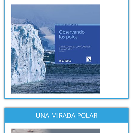
UNA MIRADA POLAR