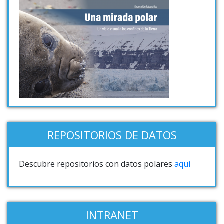
REPOSITORIOS DE DATOS
Descubre repositorios con datos polares
aquí
INTRANET