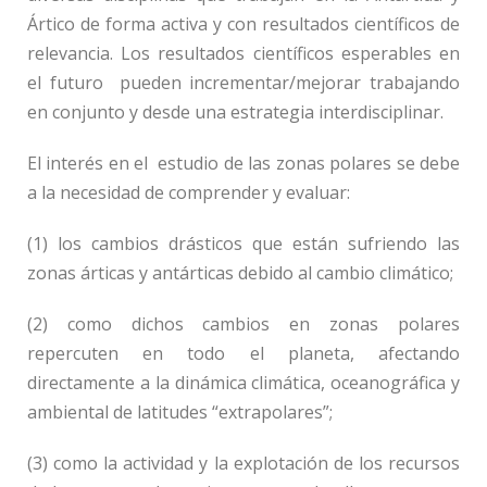
Ártico de forma activa y con resultados científicos de
relevancia. Los resultados científicos esperables en
el futuro pueden incrementar/mejorar trabajando
en conjunto y desde una estrategia interdisciplinar.
El interés en el estudio de las zonas polares se debe
a la necesidad de comprender y evaluar:
(1) los cambios drásticos que están sufriendo las
zonas árticas y antárticas debido al cambio climático;
(2) como dichos cambios en zonas polares
repercuten en todo el planeta, afectando
directamente a la dinámica climática, oceanográfica y
ambiental de latitudes “extrapolares”;
(3) como la actividad y la explotación de los recursos