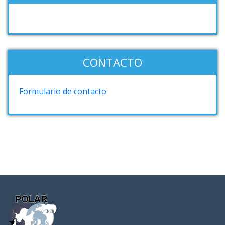
CONTACTO
Formulario de contacto