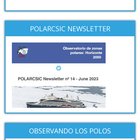
POLARCSIC NEWSLETTER
OBSERVANDO LOS POLOS