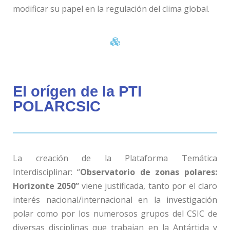
modificar su papel en la regulación del clima global.
El orígen de la PTI
POLARCSIC
La creación de la Plataforma Temática
Interdisciplinar: “
Observatorio de zonas polares:
Horizonte 2050”
viene justificada, tanto por el claro
interés nacional/internacional en la investigación
polar como por los numerosos grupos del CSIC de
diversas disciplinas que trabajan en la Antártida y