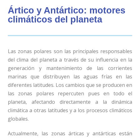
Ártico y Antártico: motores
climáticos del planeta
Las zonas polares son las principales responsables
del clima del planeta a través de su influencia en la
generación y mantenimiento de las corrientes
marinas que distribuyen las aguas frías en las
diferentes latitudes. Los cambios que se producen en
las zonas polares repercuten pues en todo el
planeta, afectando directamente a la dinámica
climática a otras latitudes y a los procesos climáticos
globales.
Actualmente, las zonas árticas y antárticas están