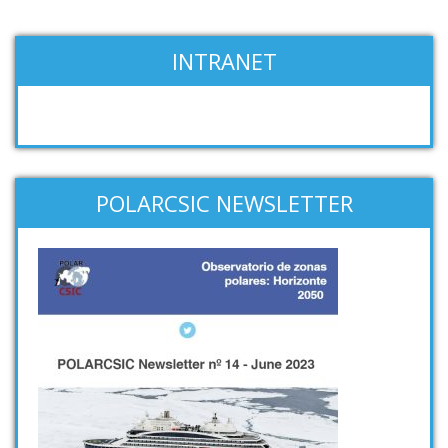
INTRANET
POLARCSIC NEWSLETTER