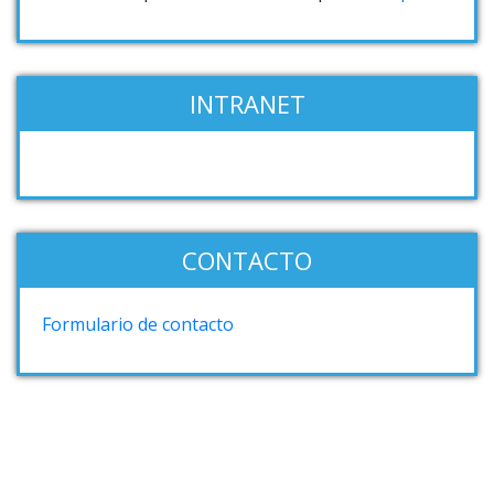
INTRANET
CONTACTO
Formulario de contacto