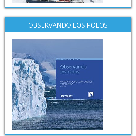
OBSERVANDO LOS POLOS