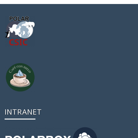
INTRANET