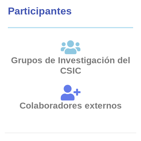
Participantes
Grupos de Investigación del
CSIC
Colaboradores externos