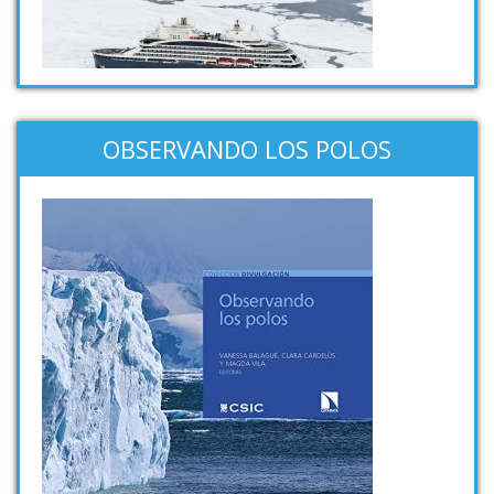
OBSERVANDO LOS POLOS