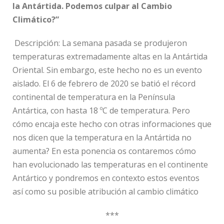
la Antártida. Podemos culpar al Cambio
Climático?”
Descripción:
La semana pasada se produjeron
temperaturas extremadamente altas en la Antártida
Oriental. Sin embargo, este hecho no es un evento
aislado. El 6 de febrero de 2020 se batió el récord
continental de temperatura en la Península
Antártica, con hasta 18 ºC de temperatura. Pero
cómo encaja este hecho con otras informaciones que
nos dicen que la temperatura en la Antártida no
aumenta? En esta ponencia os contaremos cómo
han evolucionado las temperaturas en el continente
Antártico y pondremos en contexto estos eventos
así como su posible atribución al cambio climático
***