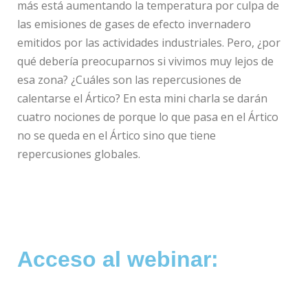
más está aumentando la temperatura por culpa de
las emisiones de gases de efecto invernadero
emitidos por las actividades industriales. Pero, ¿por
qué debería preocuparnos si vivimos muy lejos de
esa zona? ¿Cuáles son las repercusiones de
calentarse el Ártico? En esta mini charla se darán
cuatro nociones de porque lo que pasa en el Ártico
no se queda en el Ártico sino que tiene
repercusiones globales.
Acceso al webinar: