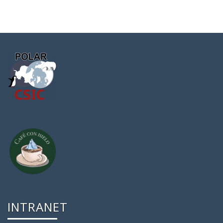
INTRANET