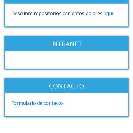
Descubre repositorios con datos polares
aquí
INTRANET
CONTACTO
Formulario de contacto