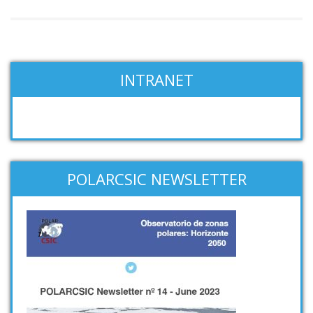
INTRANET
POLARCSIC NEWSLETTER