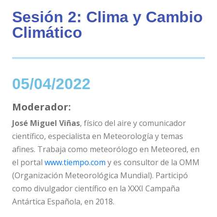
Sesión 2: Clima y Cambio
Climático
05/04/2022
Moderador:
José Miguel Viñas
,
físico del aire y comunicador
científico, especialista en Meteorología y temas
afines. Trabaja como meteorólogo en Meteored, en
el portal
www.tiempo.com
y es consultor de la OMM
(Organización Meteorológica Mundial). Participó
como divulgador científico en la XXXI Campaña
Antártica Española, en 2018.