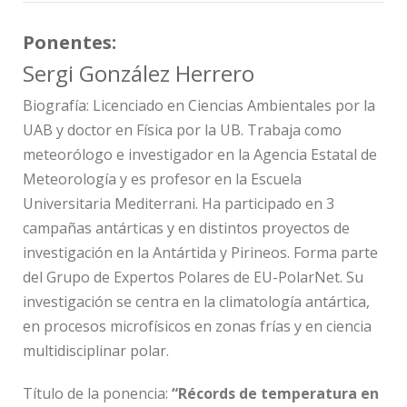
Ponentes:
Sergi González Herrero
Biografía:
Licenciado en Ciencias Ambientales por la
UAB y doctor en Física por la UB. Trabaja como
meteorólogo e investigador en la Agencia Estatal de
Meteorología y es profesor en la Escuela
Universitaria Mediterrani. Ha participado en 3
campañas antárticas y en distintos proyectos de
investigación en la Antártida y Pirineos. Forma parte
del Grupo de Expertos Polares de EU-PolarNet. Su
investigación se centra en la climatología antártica,
en procesos microfísicos en zonas frías y en ciencia
multidisciplinar polar.
Título de la ponencia:
“Récords de temperatura en