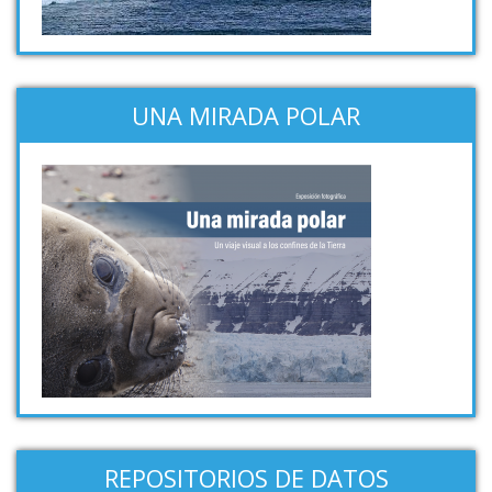
UNA MIRADA POLAR
REPOSITORIOS DE DATOS