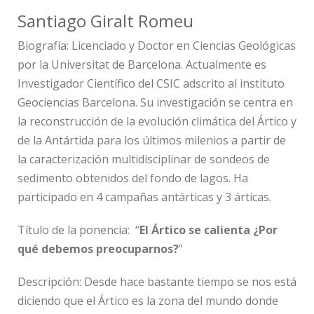
Santiago Giralt Romeu
Biografía: Licenciado y Doctor en Ciencias Geológicas
por la Universitat de Barcelona. Actualmente es
Investigador Científico del CSIC adscrito al instituto
Geociencias Barcelona. Su investigación se centra en
la reconstrucción de la evolución climática del Ártico y
de la Antártida para los últimos milenios a partir de
la caracterización multidisciplinar de sondeos de
sedimento obtenidos del fondo de lagos. Ha
participado en 4 campañas antárticas y 3 árticas.
Título de la ponencia:
“
El Ártico se calienta ¿Por
qué debemos preocuparnos?
”
Descripción:
Desde hace bastante tiempo se nos está
diciendo que el Ártico es la zona del mundo donde