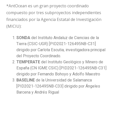
*AntOcean es un gran proyecto coordinado
compuesto por tres subproyectos independientes
financiados por la Agencia Estatal de Investigación
(MICIU):
SONDA
del Instituto Andaluz de Ciencias de la
Tierra (CSIC-UGR) [PID2021-126495NB-C31]
dirigido por Carlota Escutia, investigadora principal
del Proyecto Coordinado.
TEMPERATE
del Instituto Geológico y Minero de
España (CN IGME CSIC) [PID2021-126495NB-C31]
dirigido por Fernando Bohoyo y Adolfo Maestro
BASELINE
de la Universidad de Salamanca
[PID2021-126495NB-C33] dirigido por Ángeles
Barcena y Andrés Rigual