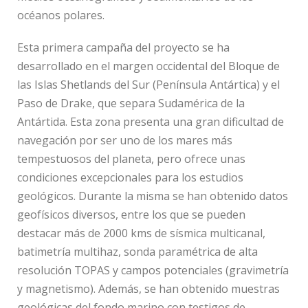
océanos polares.
Esta primera campaña del proyecto se ha
desarrollado en el margen occidental del Bloque de
las Islas Shetlands del Sur (Península Antártica) y el
Paso de Drake, que separa Sudamérica de la
Antártida. Esta zona presenta una gran dificultad de
navegación por ser uno de los mares más
tempestuosos del planeta, pero ofrece unas
condiciones excepcionales para los estudios
geológicos. Durante la misma se han obtenido datos
geofísicos diversos, entre los que se pueden
destacar más de 2000 kms de sísmica multicanal,
batimetría multihaz, sonda paramétrica de alta
resolución TOPAS y campos potenciales (gravimetría
y magnetismo). Además, se han obtenido muestras
geológicas del fondo marino con testigos de