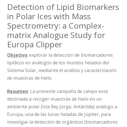
Detection of Lipid Biomarkers
in Polar Ices with Mass
Spectrometry: a Complex-
matrix Analogue Study for
Europa Clipper
Objetivo
: explorar la detección de biomarcadores
lipídicos en
análogos de los mundos helados del
Sistema Solar
, mediante el análisis y caracterización
de muestras de hielo.
Resumen
:
La presente campaña de campo está
destinada a recoger muestras de hielo en un
ambiente polar (Isla Rey Jorge, Antártida) análogo a
Europa, una de las lunas heladas de Júpiter, para
investigar la detección de orgánicos (biomarcadores