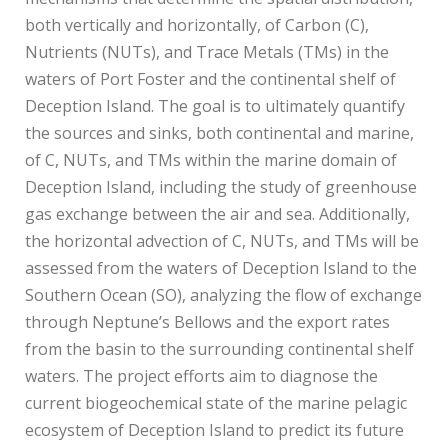
both vertically and horizontally, of Carbon (C),
Nutrients (NUTs), and Trace Metals (TMs) in the
waters of Port Foster and the continental shelf of
Deception Island. The goal is to ultimately quantify
the sources and sinks, both continental and marine,
of C, NUTs, and TMs within the marine domain of
Deception Island, including the study of greenhouse
gas exchange between the air and sea. Additionally,
the horizontal advection of C, NUTs, and TMs will be
assessed from the waters of Deception Island to the
Southern Ocean (SO), analyzing the flow of exchange
through Neptune’s Bellows and the export rates
from the basin to the surrounding continental shelf
waters. The project efforts aim to diagnose the
current biogeochemical state of the marine pelagic
ecosystem of Deception Island to predict its future