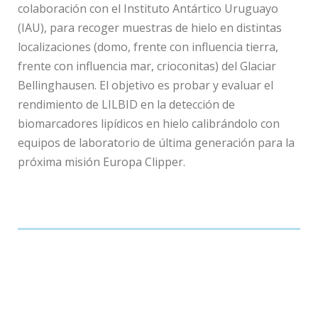
colaboración con el Instituto Antártico Uruguayo
(IAU), para recoger muestras de hielo en distintas
localizaciones (domo, frente con influencia tierra,
frente con influencia mar, crioconitas) del Glaciar
Bellinghausen. El objetivo es probar y evaluar el
rendimiento de LILBID en la detección de
biomarcadores lipídicos en hielo calibrándolo con
equipos de laboratorio de última generación para la
próxima misión Europa Clipper.