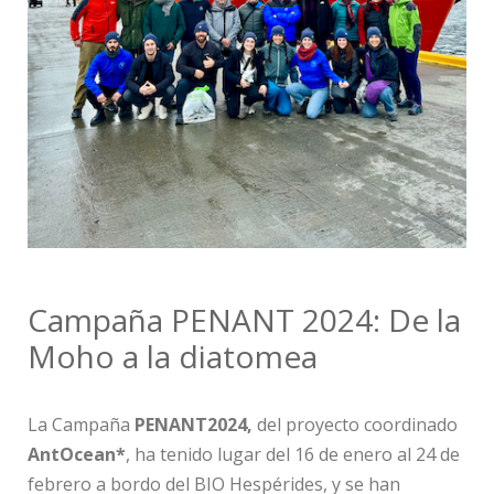
Campaña PENANT 2024: De la
Moho a la diatomea
La Campaña
PENANT2024,
del proyecto coordinado
AntOcean*
, ha tenido lugar del 16 de enero al 24 de
febrero a bordo del BIO Hespérides, y se han