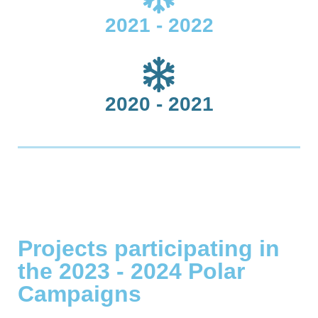
2021 - 2022
2020 - 2021
Projects participating in
the 2023 - 2024 Polar
Campaigns