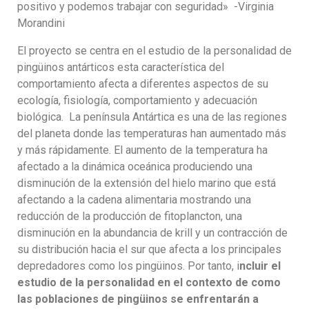
positivo y podemos trabajar con seguridad» -Virginia
Morandini
El proyecto se centra en el estudio de la personalidad de
pingüinos antárticos esta característica del
comportamiento afecta a diferentes aspectos de su
ecología, fisiología, comportamiento y adecuación
biológica. La península Antártica es una de las regiones
del planeta donde las temperaturas han aumentado más
y más rápidamente. El aumento de la temperatura ha
afectado a la dinámica oceánica produciendo una
disminución de la extensión del hielo marino que está
afectando a la cadena alimentaria mostrando una
reducción de la producción de fitoplancton, una
disminución en la abundancia de krill y un contracción de
su distribución hacia el sur que afecta a los principales
depredadores como los pingüinos. Por tanto, i
ncluir el
estudio de la personalidad en el contexto de como
las poblaciones de pingüinos se enfrentarán a