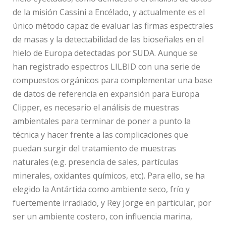
de la misión Cassini a Encélado, y actualmente es el
único método capaz de evaluar las firmas espectrales
de masas y la detectabilidad de las bioseñales en el
hielo de Europa detectadas por SUDA. Aunque se
han registrado espectros LILBID con una serie de
compuestos orgánicos para complementar una base
de datos de referencia en expansión para Europa
Clipper, es necesario el análisis de muestras
ambientales para terminar de poner a punto la
técnica y hacer frente a las complicaciones que
puedan surgir del tratamiento de muestras
naturales (e.g. presencia de sales, partículas
minerales, oxidantes químicos, etc). Para ello, se ha
elegido la Antártida como ambiente seco, frío y
fuertemente irradiado, y Rey Jorge en particular, por
ser un ambiente costero, con influencia marina,