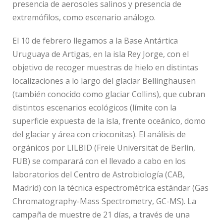
presencia de aerosoles salinos y presencia de
extremófilos, como escenario análogo.
El 10 de febrero llegamos a la Base Antártica
Uruguaya de Artigas, en la isla Rey Jorge, con el
objetivo de recoger muestras de hielo en distintas
localizaciones a lo largo del glaciar Bellinghausen
(también conocido como glaciar Collins), que cubran
distintos escenarios ecológicos (límite con la
superficie expuesta de la isla, frente oceánico, domo
del glaciar y área con crioconitas). El análisis de
orgánicos por LILBID (Freie Universität de Berlin,
FUB) se comparará con el llevado a cabo en los
laboratorios del Centro de Astrobiología (CAB,
Madrid) con la técnica espectrométrica estándar (Gas
Chromatography-Mass Spectrometry, GC-MS). La
campaña de muestre de 21 días, a través de una