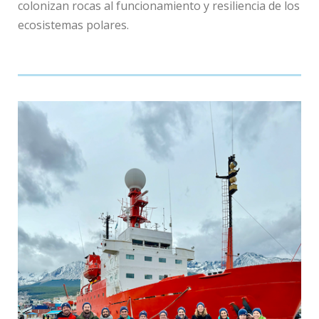
colonizan rocas al funcionamiento y resiliencia de los
ecosistemas polares.