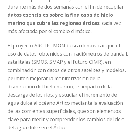
durante más de dos semanas con el fin de recopilar
datos esenciales sobre la fina capa de hielo
marino que cubre las regiones árticas
, cada vez
más afectada por el cambio climático.
El proyecto ARCTIC-MON busca demostrar que el
uso de datos obtenidos con radiómetros de banda L
satelitales (SMOS, SMAP y el futuro CIMR), en
combinación con datos de otros satélites y modelos,
permiten mejorar la monitorización de la
disminución del hielo marino, el impacto de la
descarga de los ríos, y estudiar el incremento de
agua dulce al océano Ártico mediante la evaluación
de las corrientes superficiales, que son elementos
clave para medir y comprender los cambios del ciclo
del agua dulce en el Ártico.