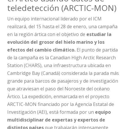
teledetección (ARCTIC-MON)
Un equipo internacional liderado por el ICM
realizará, del 15 hasta el 28 de enero, una campaña
en la región ártica con el objetivo de
estudiar la
evolución del grosor del hielo marino y los
efectos del cambio climático.
El punto de partida
de la campaña es la Canadian High Arctic Research
Station (CHARS), una infraestructura ubicada en
Cambridge Bay (Canadá) considerada la parada más
grande para barcos de pasajeros y de investigación
que atraviesan el paso del Noroeste del océano
Ártico. La expedición, enmarcada en el proyecto
ARCTIC-MON financiado por la Agencia Estatal de
Investigación (AEI), está formada por un
equipo
multidisciplinar de expertas y expertos de
distintos países
que trabajarán intensamente