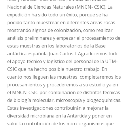
Nacional de Ciencias Naturales (MNCN- CSIC). La
expedición ha sido todo un éxito, porque se ha
podido tanto muestrear en diferentes áreas rocas
mostrando signos de colonización, como realizar
análisis preliminares y empezar el procesamiento de
estas muestras en los laboratorios de la Base
antártica española Juan Carlos I. Agradecemos todo
el apoyo técnico y logístico del personal de la UTM-
CSIC que ha hecho posible nuestro trabajo. En
cuanto nos lleguen las muestras, completaremos los
procesamientos y procederemos a su estudio ya en
el MNCN-CSIC por combinación de distintas técnicas
de biología molecular, microscopía y biogeoquímicas.
Estas investigaciones contribuirán a mejorar la
diversidad microbiana en la Antártida y poner en
valor la contribución de los microorganismos que