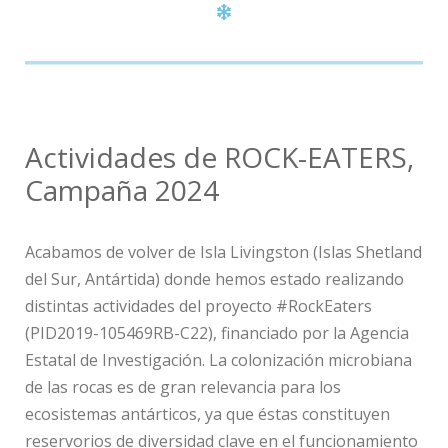
Actividades de ROCK-EATERS,
Campaña 2024
Acabamos de volver de Isla Livingston (Islas Shetland
del Sur, Antártida) donde hemos estado realizando
distintas actividades del proyecto #RockEaters
(PID2019-105469RB-C22), financiado por la Agencia
Estatal de Investigación. La colonización microbiana
de las rocas es de gran relevancia para los
ecosistemas antárticos, ya que éstas constituyen
reservorios de diversidad clave en el funcionamiento