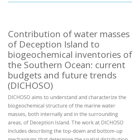
Contribution of water masses
of Deception Island to
biogeochemical inventories of
the Southern Ocean: current
budgets and future trends
(DICHOSO)
DICHOSO aims to understand and characterize the
biogeochemical structure of the marine water
masses, both internally and in the surrounding
areas, of Deception Island. The work at DICHOSO
includes describing the top-down and bottom-up
mechanisms that determine the spatial distribution,