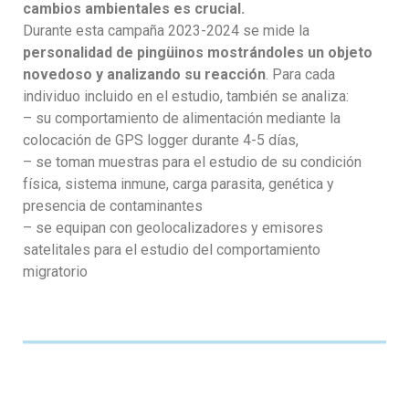
cambios ambientales es crucial.
Durante esta campaña 2023-2024 se mide la
personalidad de pingüinos mostrándoles un objeto
novedoso y analizando su reacción
. Para cada
individuo incluido en el estudio, también se analiza:
– su comportamiento de alimentación mediante la
colocación de GPS logger durante 4-5 días,
– se toman muestras para el estudio de su condición
física, sistema inmune, carga parasita, genética y
presencia de contaminantes
– se equipan con geolocalizadores y emisores
satelitales para el estudio del comportamiento
migratorio