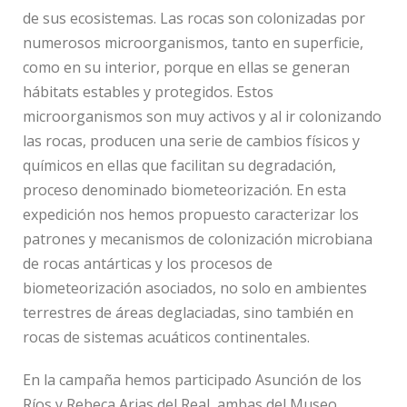
de sus ecosistemas. Las rocas son colonizadas por
numerosos microorganismos, tanto en superficie,
como en su interior, porque en ellas se generan
hábitats estables y protegidos. Estos
microorganismos son muy activos y al ir colonizando
las rocas, producen una serie de cambios físicos y
químicos en ellas que facilitan su degradación,
proceso denominado biometeorización. En esta
expedición nos hemos propuesto caracterizar los
patrones y mecanismos de colonización microbiana
de rocas antárticas y los procesos de
biometeorización asociados, no solo en ambientes
terrestres de áreas deglaciadas, sino también en
rocas de sistemas acuáticos continentales.
En la campaña hemos participado Asunción de los
Ríos y Rebeca Arias del Real, ambas del Museo