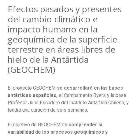
Efectos pasados y presentes
del cambio climático e
impacto humano en la
geoquímica de la superficie
terrestre en áreas libres de
hielo de la Antártida
(GEOCHEM)
El proyecto GEOCHEM
se desarrollará en las bases
antárticas españolas,
el Campamento Byers y la base
Profesor Julio Escudero del Instituto Antártico Chileno, y
tendrá una duración de seis semanas.
El objetivo de GEOCHEM es
comprender la
variabilidad de los procesos geoquímicos y