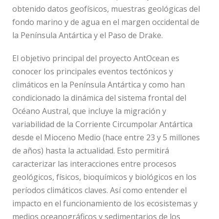
obtenido datos geofísicos, muestras geológicas del
fondo marino y de agua en el margen occidental de
la Península Antártica y el Paso de Drake.
El objetivo principal del proyecto AntOcean es
conocer los principales eventos tectónicos y
climáticos en la Península Antártica y como han
condicionado la dinámica del sistema frontal del
Océano Austral, que incluye la migración y
variabilidad de la Corriente Circumpolar Antártica
desde el Mioceno Medio (hace entre 23 y 5 millones
de años) hasta la actualidad. Esto permitirá
caracterizar las interacciones entre procesos
geológicos, físicos, bioquímicos y biológicos en los
períodos climáticos claves. Así como entender el
impacto en el funcionamiento de los ecosistemas y
medios oceanográficos y sedimentarios de los