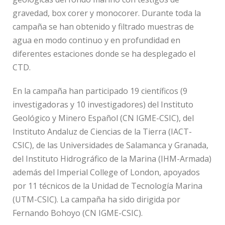
gravedad, box corer y monocorer. Durante toda la
campaña se han obtenido y filtrado muestras de
agua en modo continuo y en profundidad en
diferentes estaciones donde se ha desplegado el
CTD.
En la campaña han participado 19 científicos (9
investigadoras y 10 investigadores) del Instituto
Geológico y Minero Español (CN IGME-CSIC), del
Instituto Andaluz de Ciencias de la Tierra (IACT-
CSIC), de las Universidades de Salamanca y Granada,
del Instituto Hidrográfico de la Marina (IHM-Armada)
además del Imperial College of London, apoyados
por 11 técnicos de la Unidad de Tecnología Marina
(UTM-CSIC). La campaña ha sido dirigida por
Fernando Bohoyo (CN IGME-CSIC).