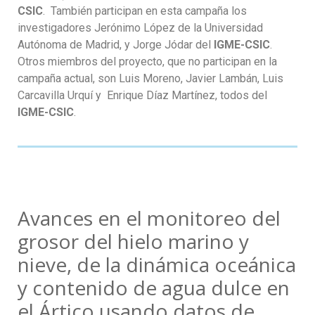
CSIC
. También participan en esta campaña los
investigadores Jerónimo López de la Universidad
Autónoma de Madrid, y Jorge Jódar del
IGME-CSIC
.
Otros miembros del proyecto, que no participan en la
campaña actual, son Luis Moreno, Javier Lambán, Luis
Carcavilla Urquí y Enrique Díaz Martínez, todos del
IGME-CSIC
.
Avances en el monitoreo del
grosor del hielo marino y
nieve, de la dinámica oceánica
y contenido de agua dulce en
el Ártico usando datos de