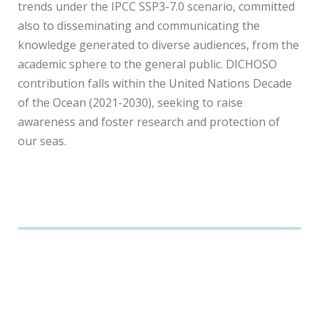
trends under the IPCC SSP3-7.0 scenario, committed
also to disseminating and communicating the
knowledge generated to diverse audiences, from the
academic sphere to the general public. DICHOSO
contribution falls within the United Nations Decade
of the Ocean (2021-2030), seeking to raise
awareness and foster research and protection of
our seas.