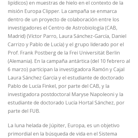
lipídicos) en muestras de hielo en el contexto de la
misión Europa Clipper. La campaña se enmarca
dentro de un proyecto de colaboración entre los
investigadores el Centro de Astrobiología (CAB,
Madrid) (
Víctor Parro, Laura Sánchez-García, Daniel
Carrizo
y Pablo de Lucía) y el grupo liderado por el
Prof. Frank Postberg de la Frei Universität Berlin
(Alemania). En la campaña antártica
(del 10 febrero al
6 marzo)
participan la investigadora Ramón y Cajal
Laura Sánchez García y el estudiante de doctorado
Pablo de Lucía Finkel, por parte del CAB, y la
investigadora postdoctoral Maryse Napoleoni y la
estudiante de doctorado Lucía Hortal Sánchez, por
parte del FUB.
La luna helada de Júpiter, Europa, es un objetivo
primordial en la búsqueda de vida en el Sistema