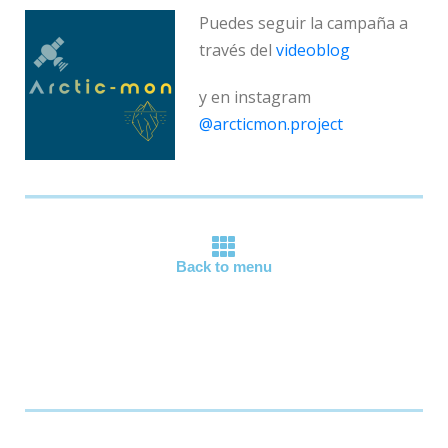
Puedes seguir la campaña a
través del
videoblog
y en instagram
@arcticmon.project
Back to menu