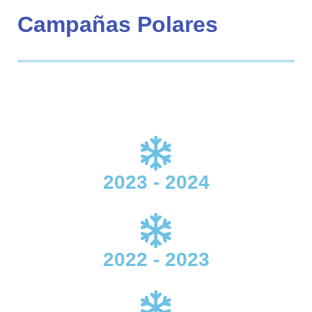
Campañas Polares
2023 - 2024
2022 - 2023