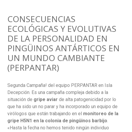
CONSECUENCIAS
ECOLÓGICAS Y EVOLUTIVAS
DE LA PERSONALIDAD EN
PINGÜINOS ANTÁRTICOS EN
UN MUNDO CAMBIANTE
(PERPANTAR)
Segunda Campaña! del equipo PERPANTAR en Isla
Decepción. Es una campaña compleja debido a la
situación de
gripe aviar
de alta patogenicidad por lo
que ha sido un no parar y ha incorporado un equipo de
virólogos que están trabajando en el
monitoreo de la
gripe H5N1 en la colonia de pingüinos barbijo
.
«Hasta la fecha no hemos tenido ningún individuo