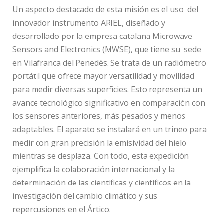
Un aspecto destacado de esta misión es el uso del
innovador instrumento ARIEL, diseñado y
desarrollado por la empresa catalana Microwave
Sensors and Electronics (MWSE), que tiene su sede
en Vilafranca del Penedès. Se trata de un radiómetro
portátil que ofrece mayor versatilidad y movilidad
para medir diversas superficies. Esto representa un
avance tecnológico significativo en comparación con
los sensores anteriores, más pesados y menos
adaptables. El aparato se instalará en un trineo para
medir con gran precisión la emisividad del hielo
mientras se desplaza. Con todo, esta expedición
ejemplifica la colaboración internacional y la
determinación de las científicas y científicos en la
investigación del cambio climático y sus
repercusiones en el Ártico.