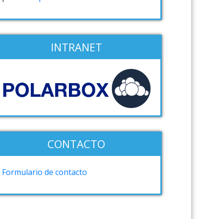
INTRANET
CONTACTO
Formulario de contacto