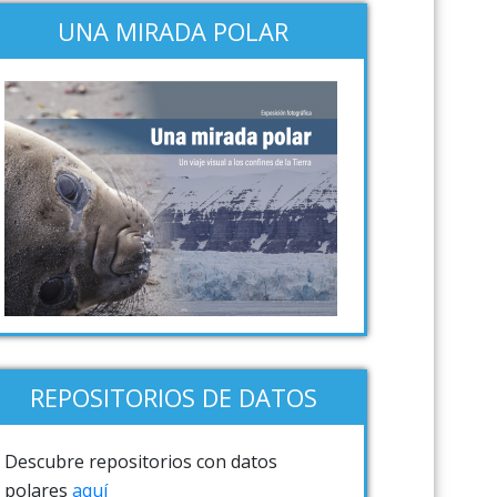
UNA MIRADA POLAR
REPOSITORIOS DE DATOS
Descubre repositorios con datos
polares
aquí