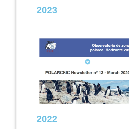
2023
2022