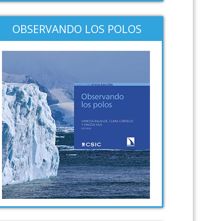
OBSERVANDO LOS POLOS