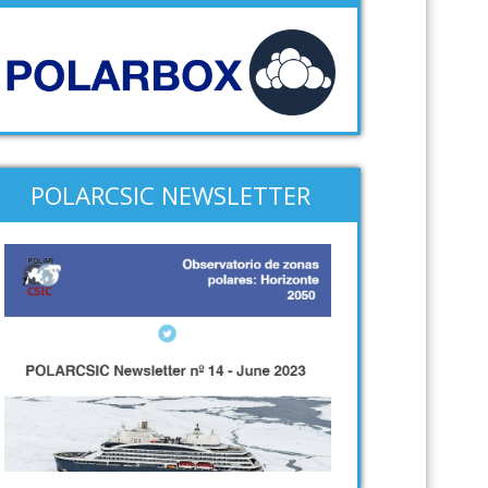
POLARCSIC NEWSLETTER