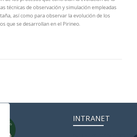
ntas técnicas de observación y simulación empleadas
taña, así como para observar la evolución de los
jos que se desarrollan en el Pirineo.
INTRANET