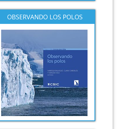
OBSERVANDO LOS POLOS