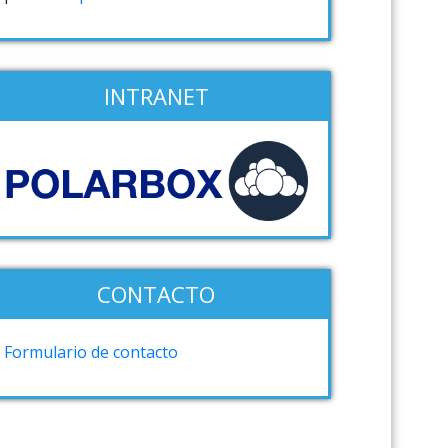
INTRANET
CONTACTO
Formulario de contacto