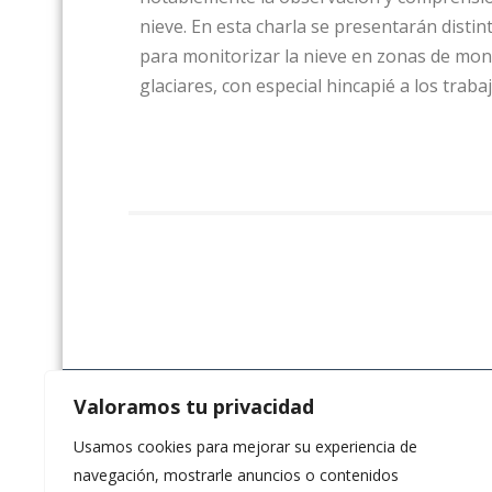
nieve. En esta charla se presentarán disti
para monitorizar la nieve en zonas de mon
glaciares, con especial hincapié a los traba
Valoramos tu privacidad
Usamos cookies para mejorar su experiencia de
navegación, mostrarle anuncios o contenidos