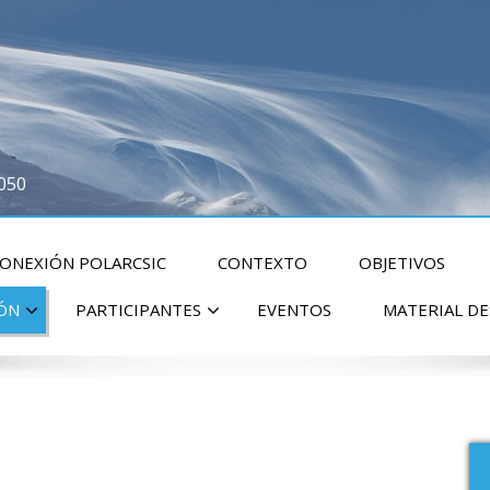
2050
CONEXIÓN POLARCSIC
CONTEXTO
OBJETIVOS
IÓN
PARTICIPANTES
EVENTOS
MATERIAL D