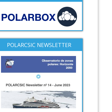
POLARCSIC NEWSLETTER