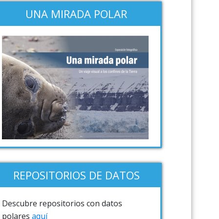
UNA MIRADA POLAR
REPOSITORIOS DE DATOS
Descubre repositorios con datos
polares
aquí