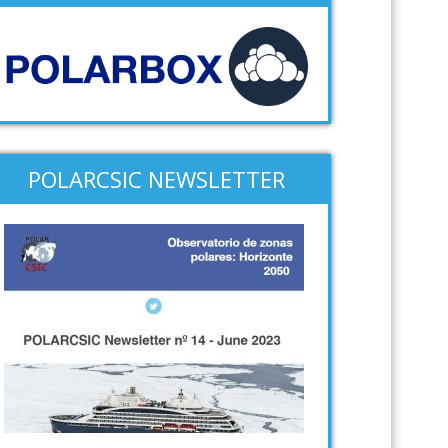
POLARCSIC NEWSLETTER