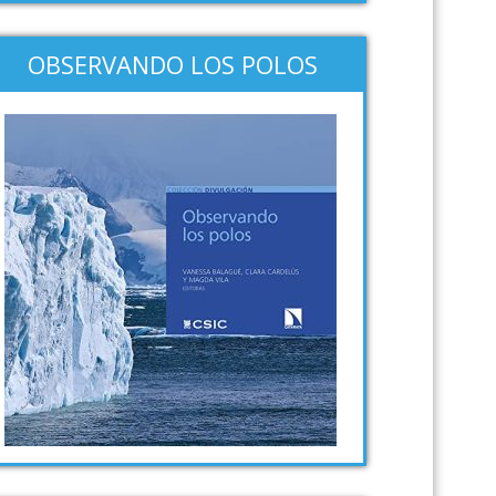
OBSERVANDO LOS POLOS