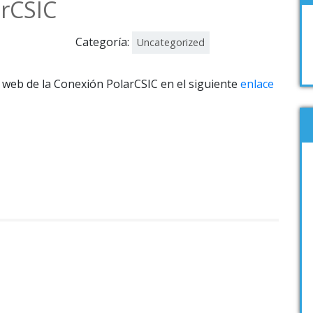
rCSIC
Categoría:
Uncategorized
 web de la Conexión PolarCSIC en el siguiente
enlace