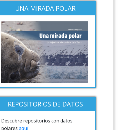
UNA MIRADA POLAR
REPOSITORIOS DE DATOS
Descubre repositorios con datos
polares
aquí