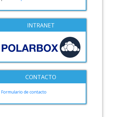
INTRANET
CONTACTO
Formulario de contacto