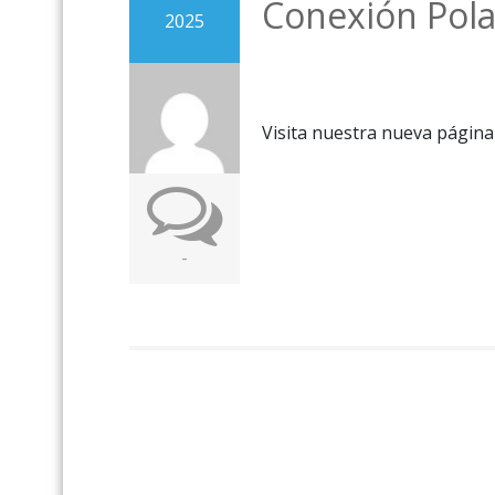
Conexión Pola
2025
Visita nuestra nueva página
-