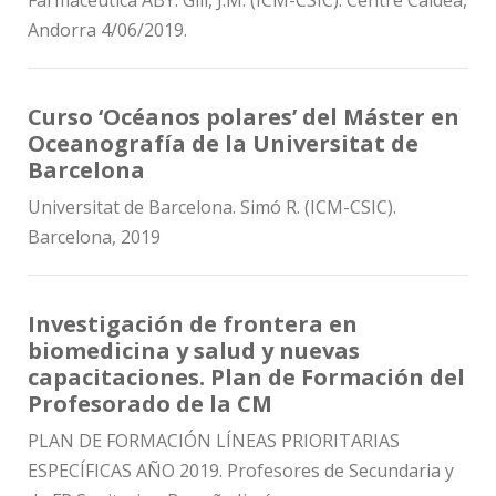
Andorra 4/06/2019.
Curso ‘Océanos polares’ del Máster en
Oceanografía de la Universitat de
Barcelona
Universitat de Barcelona. Simó R. (ICM-CSIC).
Barcelona, 2019
Investigación de frontera en
biomedicina y salud y nuevas
capacitaciones. Plan de Formación del
Profesorado de la CM
PLAN DE FORMACIÓN LÍNEAS PRIORITARIAS
ESPECÍFICAS AÑO 2019. Profesores de Secundaria y