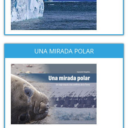
UNA MIRADA POLAR