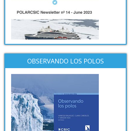
OBSERVANDO LOS POLOS