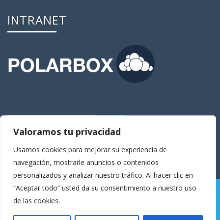
INTRANET
Valoramos tu privacidad
Usamos cookies para mejorar su experiencia de
navegación, mostrarle anuncios o contenidos
personalizados y analizar nuestro tráfico. Al hacer clic en
“Aceptar todo” usted da su consentimiento a nuestro uso
© 2016 Tema Enigma|Tema desarrollado por
Weblizar
de las cookies.
Themes