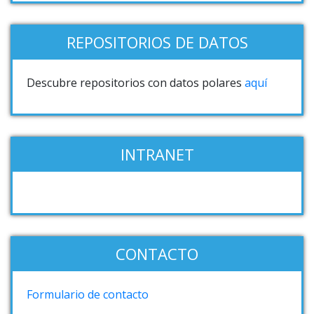
REPOSITORIOS DE DATOS
Descubre repositorios con datos polares
aquí
INTRANET
CONTACTO
Formulario de contacto