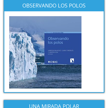
OBSERVANDO LOS POLOS
UNA MIRADA POLAR