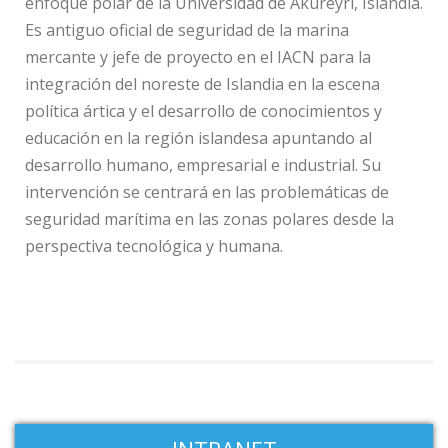
enfoque polar de la Universidad de Akureyri, Islandia.
Es antiguo oficial de seguridad de la marina
mercante y jefe de proyecto en el IACN para la
integración del noreste de Islandia en la escena
política ártica y el desarrollo de conocimientos y
educación en la región islandesa apuntando al
desarrollo humano, empresarial e industrial. Su
intervención se centrará en las problemáticas de
seguridad marítima en las zonas polares desde la
perspectiva tecnológica y humana.