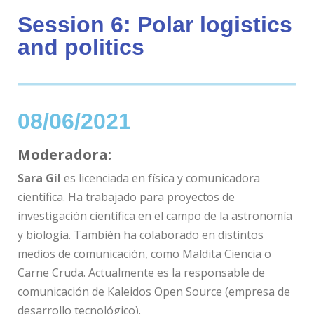
Session 6: Polar logistics
and politics
08/06/2021
Moderadora:
Sara Gil
es licenciada en física y comunicadora
científica. Ha trabajado para proyectos de
investigación científica en el campo de la astronomía
y biología. También ha colaborado en distintos
medios de comunicación, como Maldita Ciencia o
Carne Cruda. Actualmente es la responsable de
comunicación de Kaleidos Open Source (empresa de
desarrollo tecnológico).