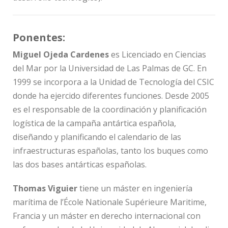
Ponentes:
Miguel Ojeda Cardenes
es Licenciado en Ciencias
del Mar por la Universidad de Las Palmas de GC. En
1999 se incorpora a la Unidad de Tecnología del CSIC
donde ha ejercido diferentes funciones. Desde 2005
es el responsable de la coordinación y planificación
logística de la campaña antártica española,
diseñando y planificando el calendario de las
infraestructuras españolas, tanto los buques como
las dos bases antárticas españolas.
Thomas Viguier
tiene un máster en ingeniería
marítima de l’École Nationale Supérieure Maritime,
Francia y un máster en derecho internacional con