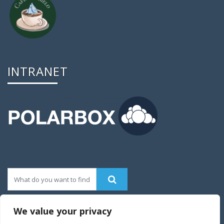
INTRANET
We value your privacy