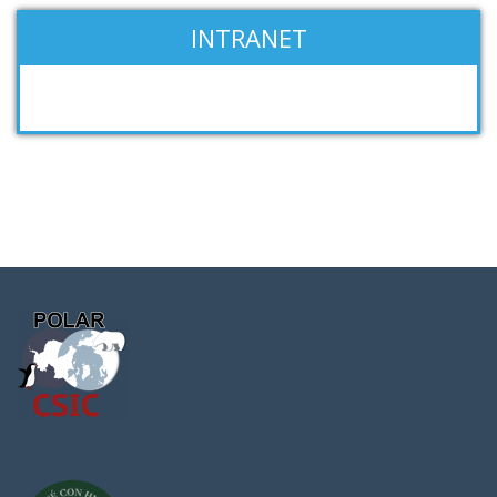
INTRANET