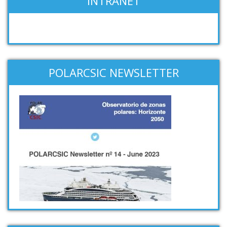
INTRANET
POLARCSIC NEWSLETTER