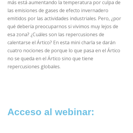
más está aumentando la temperatura por culpa de
las emisiones de gases de efecto invernadero
emitidos por las actividades industriales. Pero, ¿por
qué debería preocuparnos si vivimos muy lejos de
esa zona? ¿Cuáles son las repercusiones de
calentarse el Ártico? En esta mini charla se darán
cuatro nociones de porque lo que pasa en el Ártico
no se queda en el Ártico sino que tiene
repercusiones globales.
Acceso al webinar: