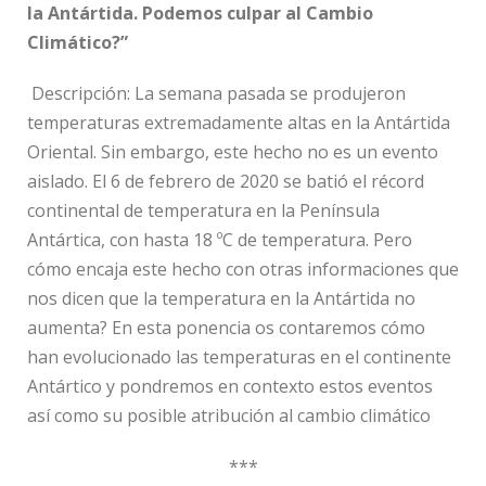
la Antártida. Podemos culpar al Cambio
Climático?”
Descripción:
La semana pasada se produjeron
temperaturas extremadamente altas en la Antártida
Oriental. Sin embargo, este hecho no es un evento
aislado. El 6 de febrero de 2020 se batió el récord
continental de temperatura en la Península
Antártica, con hasta 18 ºC de temperatura. Pero
cómo encaja este hecho con otras informaciones que
nos dicen que la temperatura en la Antártida no
aumenta? En esta ponencia os contaremos cómo
han evolucionado las temperaturas en el continente
Antártico y pondremos en contexto estos eventos
así como su posible atribución al cambio climático
***