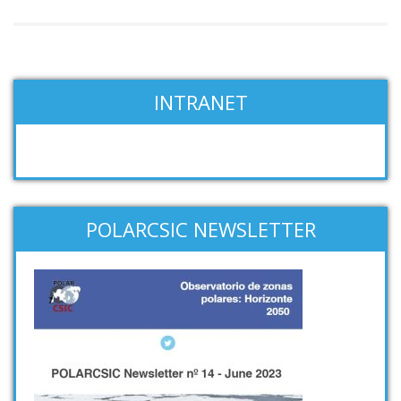
INTRANET
POLARCSIC NEWSLETTER