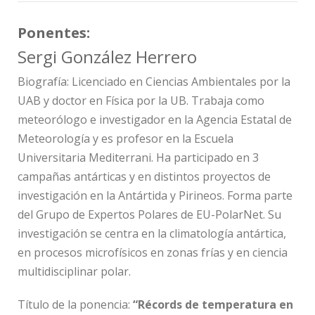
Ponentes:
Sergi González Herrero
Biografía:
Licenciado en Ciencias Ambientales por la
UAB y doctor en Física por la UB. Trabaja como
meteorólogo e investigador en la Agencia Estatal de
Meteorología y es profesor en la Escuela
Universitaria Mediterrani. Ha participado en 3
campañas antárticas y en distintos proyectos de
investigación en la Antártida y Pirineos. Forma parte
del Grupo de Expertos Polares de EU-PolarNet. Su
investigación se centra en la climatología antártica,
en procesos microfísicos en zonas frías y en ciencia
multidisciplinar polar.
Título de la ponencia:
“Récords de temperatura en