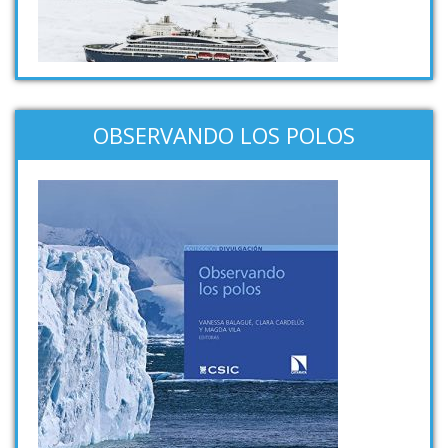
OBSERVANDO LOS POLOS