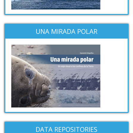
UNA MIRADA POLAR
DATA REPOSITORIES