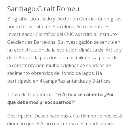
Santiago Giralt Romeu
Biografía: Licenciado y Doctor en Ciencias Geológicas
por la Universitat de Barcelona. Actualmente es
Investigador Científico del CSIC adscrito al instituto
Geociencias Barcelona. Su investigación se centra en
la reconstrucción de la evolución climática del Ártico y
de la Antártida para los últimos milenios a partir de
la caracterización multidisciplinar de sondeos de
sedimento obtenidos del fondo de lagos. Ha
participado en 4 campañas antárticas y 3 árticas.
Título de la ponencia:
“
El Ártico se calienta ¿Por
qué debemos preocuparnos?
”
Descripción:
Desde hace bastante tiempo se nos está
diciendo que el Ártico es la zona del mundo donde