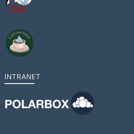
INTRANET