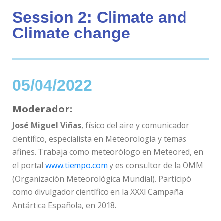
Session 2: Climate and
Climate change
05/04/2022
Moderador:
José Miguel Viñas
,
físico del aire y comunicador
científico, especialista en Meteorología y temas
afines. Trabaja como meteorólogo en Meteored, en
el portal
www.tiempo.com
y es consultor de la OMM
(Organización Meteorológica Mundial). Participó
como divulgador científico en la XXXI Campaña
Antártica Española, en 2018.