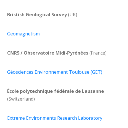
Bristish Geological Survey
(UK)
Geomagnetism
CNRS / Observatoire Midi-Pyrénées
(France)
Géosciences Environnement Toulouse (GET)
École polytechnique fédérale de Lausanne
(Switzerland)
Extreme Environments Research Laboratory