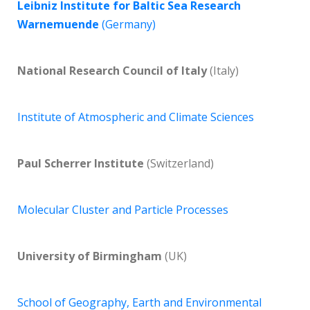
Leibniz Institute for Baltic Sea Research
Warnemuende
(Germany)
National Research Council of Italy
(Italy)
Institute of Atmospheric and Climate Sciences
Paul Scherrer Institute
(Switzerland)
Molecular Cluster and Particle Processes
University of Birmingham
(UK)
School of Geography, Earth and Environmental