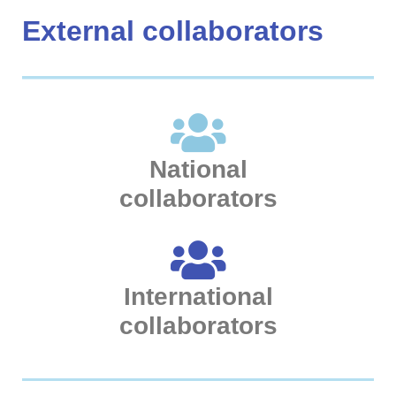
External collaborators
National
collaborators
International
collaborators