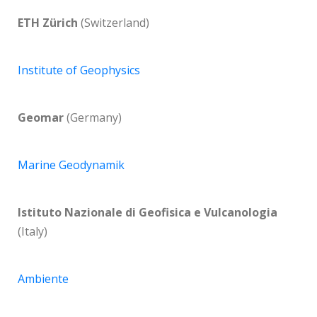
ETH Zürich
(Switzerland)
Institute of Geophysics
Geomar
(Germany)
Marine Geodynamik
Istituto Nazionale di Geofisica e Vulcanologia
(Italy)
Ambiente