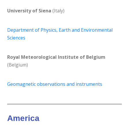
University of Siena
(Italy)
Department of Physics, Earth and Environmental
Sciences
Royal Meteorological Institute of Belgium
(Belgium)
Geomagnetic observations and instruments
America