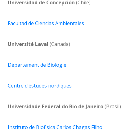
Universidad de Concepción
(Chile)
Facultad de Ciencias Ambientales
Université Laval
(Canada)
Département de Biologie
Centre d’éstudes nordiques
Universidade Federal do Rio de Janeiro
(Brasil)
Instituto de Biofisica Carlos Chagas Filho