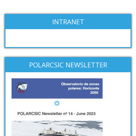
INTRANET
POLARCSIC NEWSLETTER