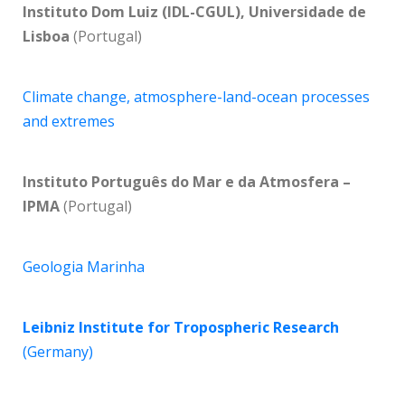
Instituto Dom Luiz (IDL-CGUL), Universidade de
Lisboa
(Portugal)
Climate change, atmosphere-land-ocean processes
and extremes
Instituto Português do Mar e da Atmosfera –
IPMA
(Portugal)
Geologia Marinha
Leibniz Institute for Tropospheric Research
(Germany)