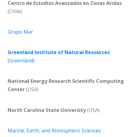
Centro de Estudios Avanzados en Zonas Aridas
(Chile)
Grupo Mar
Greenland Institute of Natural Resources
(Greenland)
National Energy Research Scientific Computing
Center
(USA)
North Carolina State University
(USA)
Marine, Earth, and Atmospheric Sciences