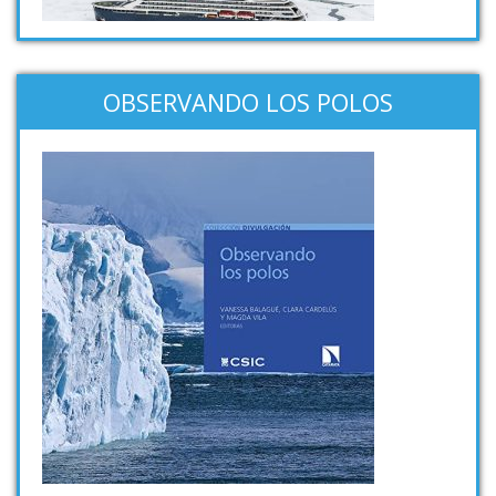
OBSERVANDO LOS POLOS