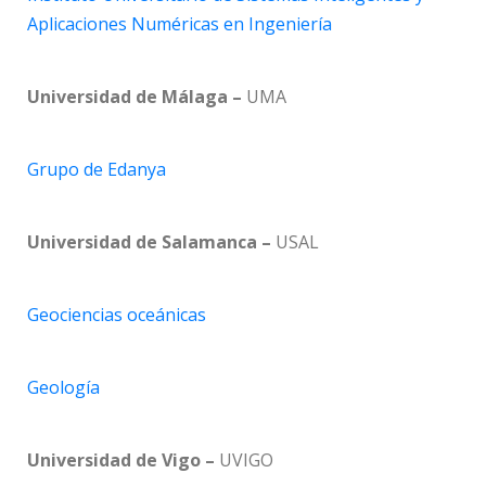
Aplicaciones Numéricas en Ingeniería
Universidad de Málaga –
UMA
Grupo de Edanya
Universidad de Salamanca –
USAL
Geociencias oceánicas
Geología
Universidad de Vigo –
UVIGO