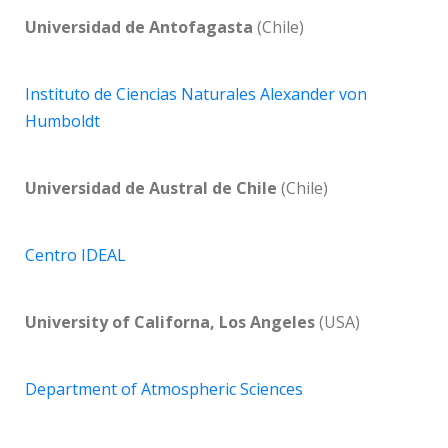
Universidad de Antofagasta
(Chile)
Instituto de Ciencias Naturales Alexander von
Humboldt
Universidad de Austral de Chile
(Chile)
Centro IDEAL
University of Californa, Los Angeles
(USA)
Department of Atmospheric Sciences