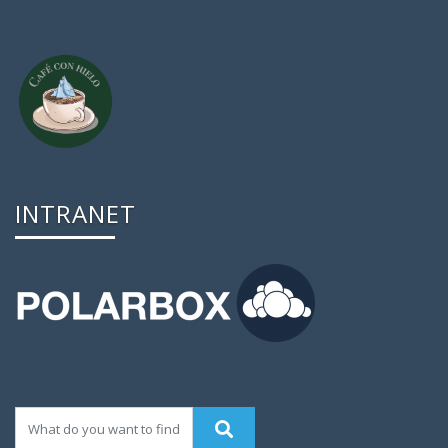
INTRANET