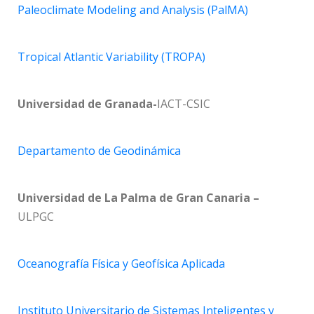
Paleoclimate Modeling and Analysis (PalMA)
Tropical Atlantic Variability (TROPA)
Universidad de Granada-
IACT-CSIC
Departamento de Geodinámica
Universidad de La Palma de Gran Canaria –
ULPGC
Oceanografía Física y Geofísica Aplicada
Instituto Universitario de Sistemas Inteligentes y