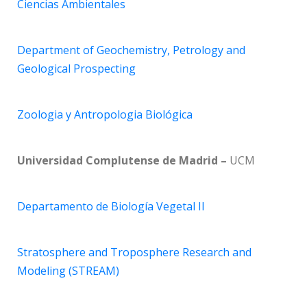
Ciencias Ambientales
Department of Geochemistry, Petrology and
Geological Prospecting
Zoologia y Antropologia Biológica
Universidad Complutense de Madrid –
UCM
Departamento de Biología Vegetal II
Stratosphere and Troposphere Research and
Modeling (STREAM)