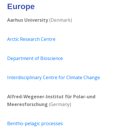
Europe
Aarhus University
(Denmark)
Arctic Research Centre
Department of Bioscience
Interdisciplinary Centre for Climate Change
Alfred-Wegener-Institut für Polar-und
Meeresforschung
(Germany)
Bentho-pelagic processes