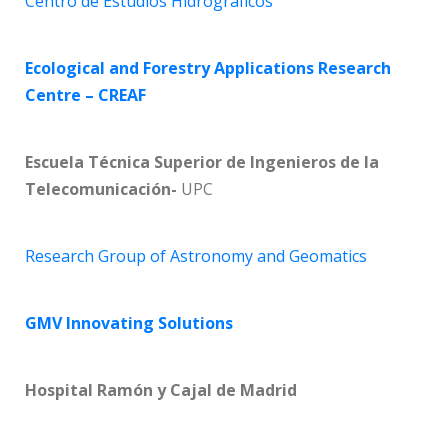
Centro de Estudios Hidrográficos
Ecological and Forestry Applications Research
Centre – CREAF
Escuela Técnica Superior de Ingenieros de la
Telecomunicación-
UPC
Research Group of Astronomy and Geomatics
GMV Innovating Solutions
Hospital Ramón y Cajal de Madrid