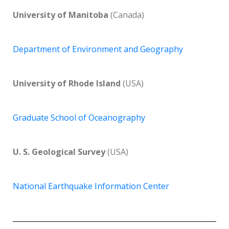
University of Manitoba
(Canada)
Department of Environment and Geography
University of Rhode Island
(USA)
Graduate School of Oceanography
U. S. Geological Survey
(USA)
National Earthquake Information Center