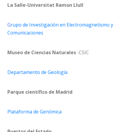
La Salle-Universitat Ramon Llull
G
rupo de Investigación en Electromagnetismo y
Comunicaciones
Museo de Ciencias Naturales
-CSIC
Departamento de Geología
Parque científico de Madrid
Plataforma de Genómica
Puertos del Estado