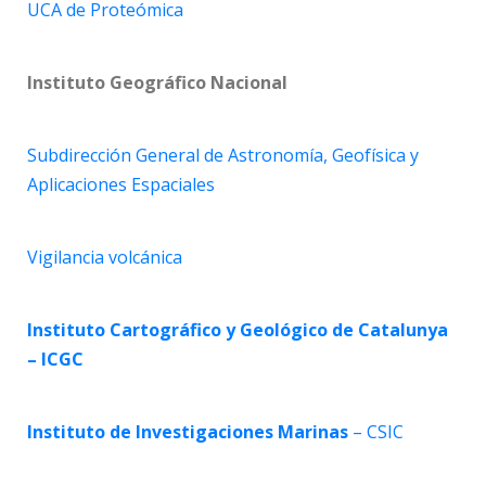
UCA de Proteómica
Instituto Geográfico Nacional
Subdirección General de Astronomía, Geofísica y
Aplicaciones Espaciales
Vigilancia volcánica
Instituto Cartográfico y Geológico de Catalunya
– ICGC
Instituto de Investigaciones Marinas
– CSIC