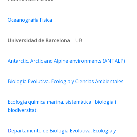
Oceanografia Fisica
Universidad de Barcelona
– UB
Antarctic, Arctic and Alpine environments (ANTALP)
Biologia Evolutiva, Ecologia y Ciencias Ambientales
Ecologia química marina, sistemàtica i biologia i
biodiversitat
D
epartamento de Biología Evolutiva, Ecología y