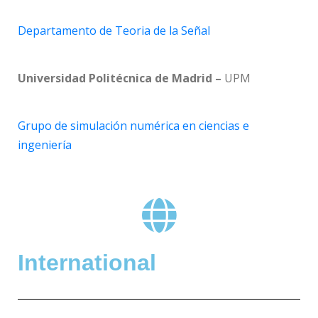
Departamento de Teoria de la Señal
Universidad Politécnica de Madrid –
UPM
Grupo de simulación numérica en ciencias e
ingeniería
International