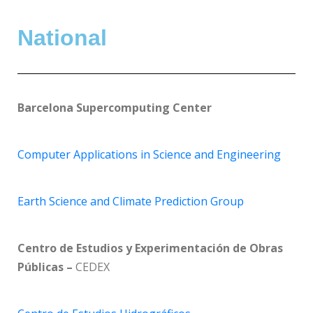
National
Barcelona Supercomputing Center
Computer Applications in Science and Engineering
Earth Science and Climate Prediction Group
Centro de Estudios y Experimentación de Obras
Públicas –
CEDEX