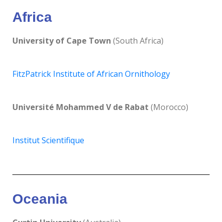
Africa
University of Cape Town
(South Africa)
FitzPatrick Institute of African Ornithology
Université Mohammed V de Rabat
(Morocco)
Institut Scientifique
Oceania