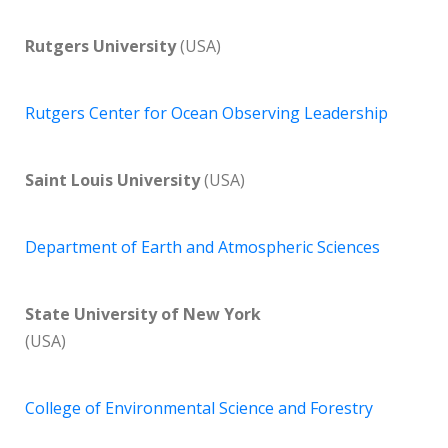
Rutgers University
(USA)
Rutgers Center for Ocean Observing Leadership
Saint Louis University
(USA)
Department of Earth and Atmospheric Sciences
State University of New York
(USA)
College of Environmental Science and Forestry