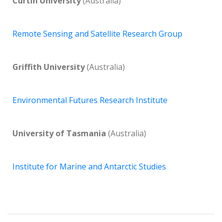
Curtin University
(Australia)
Remote Sensing and Satellite Research Group
Griffith University
(Australia)
Environmental Futures Research Institute
University of Tasmania
(Australia)
Institute for Marine and Antarctic Studies