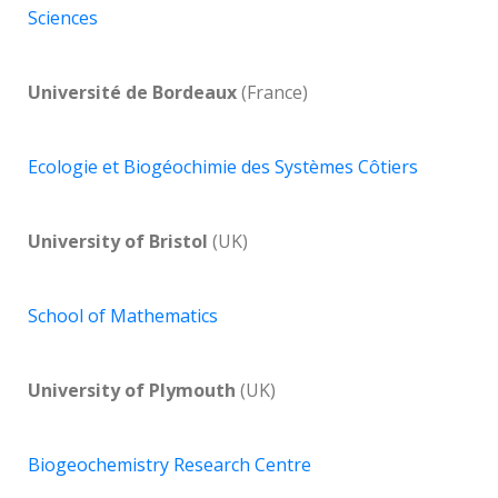
Sciences
Université de Bordeaux
(France)
Ecologie et Biogéochimie des Systèmes Côtiers
University of Bristol
(UK)
School of Mathematics
University of Plymouth
(UK)
Biogeochemistry Research Centre