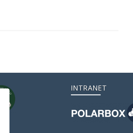
INTRANET