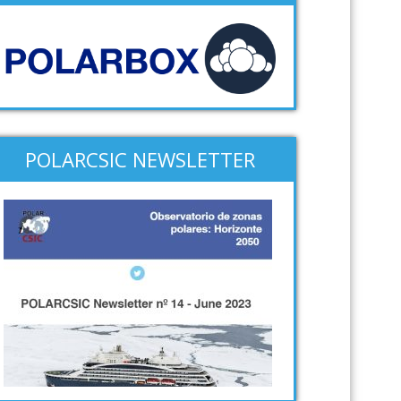
POLARCSIC NEWSLETTER