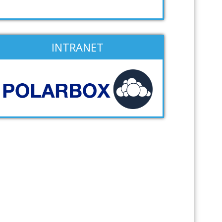
INTRANET