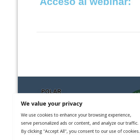
Acceso al webinar:
We value your privacy
We use cookies to enhance your browsing experience,
serve personalized ads or content, and analyze our traffic.
By clicking "Accept All", you consent to our use of cookies.