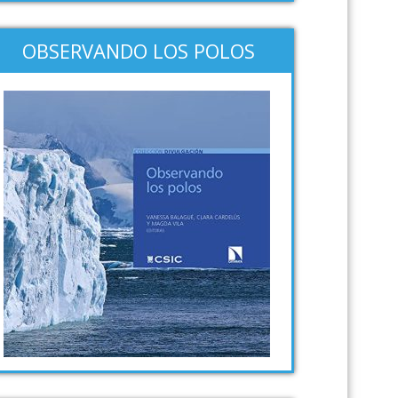
OBSERVANDO LOS POLOS