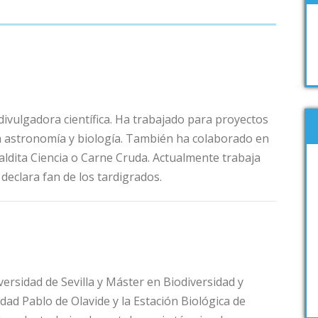
 divulgadora científica. Ha trabajado para proyectos
 la astronomía y biología. También ha colaborado en
ldita Ciencia o Carne Cruda. Actualmente trabaja
declara fan de los tardigrados.
ersidad de Sevilla y Máster en Biodiversidad y
dad Pablo de Olavide y la Estación Biológica de