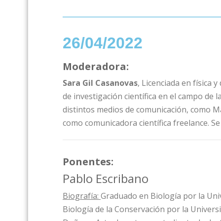
26/04/2022
Moderadora:
Sara Gil Casanovas
,
Licenciada en física y
de investigación científica en el campo de
distintos medios de comunicación, como Ma
como comunicadora científica freelance. Se 
Ponentes:
Pablo Escribano
Biografía:
Graduado en Biología por la Univ
Biología de la Conservación por la Universi