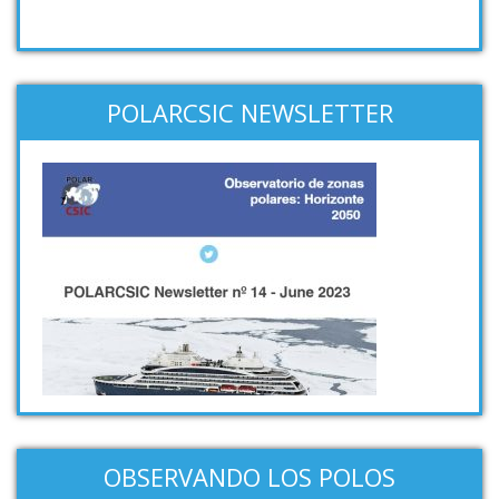
POLARCSIC NEWSLETTER
OBSERVANDO LOS POLOS