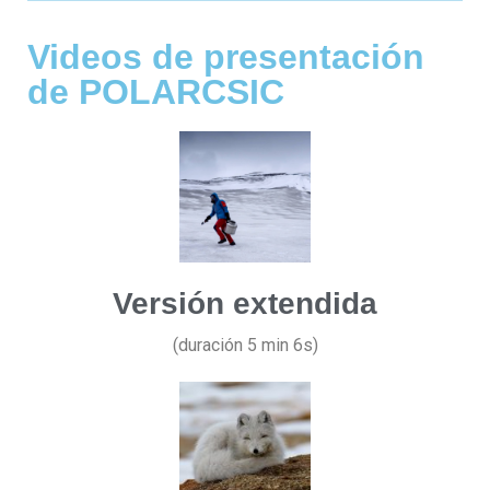
Videos de presentación
de POLARCSIC
Versión extendida
(duración 5 min 6s)