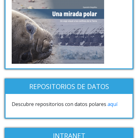
REPOSITORIOS DE DATOS
Descubre repositorios con datos polares
aquí
INTRANET