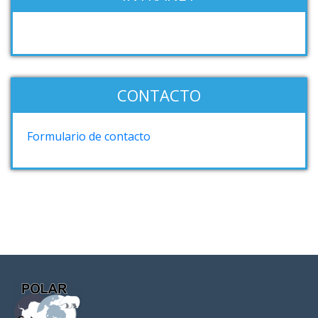
CONTACTO
Formulario de contacto