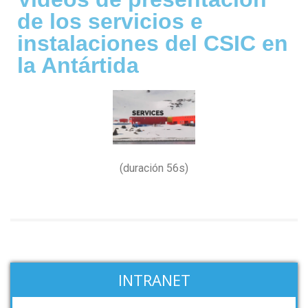
de los servicios e
instalaciones del CSIC en
la Antártida
(duración 56s)
INTRANET