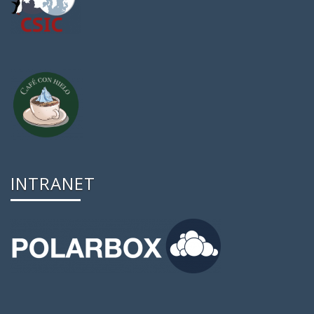
INTRANET