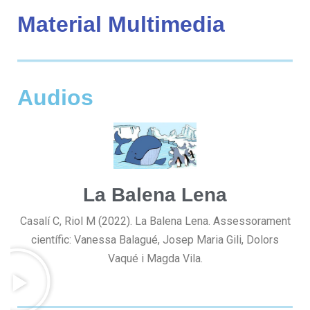
Material Multimedia
Audios
La Balena Lena
Casalí C, Riol M (2022). La Balena Lena. Assessorament
científic: Vanessa Balagué, Josep Maria Gili, Dolors
Vaqué i Magda Vila.