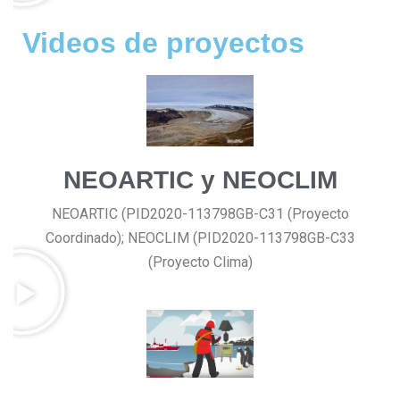
Videos de proyectos
NEOARTIC y NEOCLIM
NEOARTIC (PID2020-113798GB-C31 (Proyecto
Coordinado); NEOCLIM (PID2020-113798GB-C33
(Proyecto Clima)