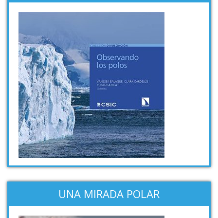
UNA MIRADA POLAR