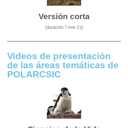
Versión corta
(duración 1 min 2s)
Videos de presentación
de las áreas temáticas de
POLARCSIC