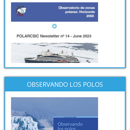
OBSERVANDO LOS POLOS