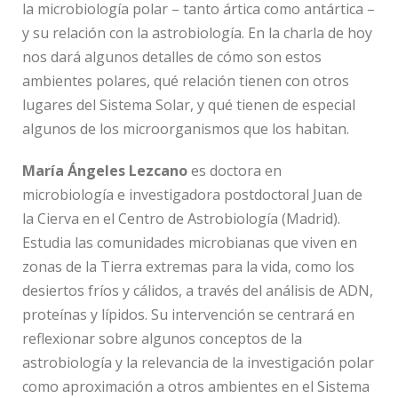
la microbiología polar – tanto ártica como antártica –
y su relación con la astrobiología. En la charla de hoy
nos dará algunos detalles de cómo son estos
ambientes polares, qué relación tienen con otros
lugares del Sistema Solar, y qué tienen de especial
algunos de los microorganismos que los habitan.
María Ángeles Lezcano
es doctora en
microbiología e investigadora postdoctoral Juan de
la Cierva en el Centro de Astrobiología (Madrid).
Estudia las comunidades microbianas que viven en
zonas de la Tierra extremas para la vida, como los
desiertos fríos y cálidos, a través del análisis de ADN,
proteínas y lípidos. Su intervención se centrará en
reflexionar sobre algunos conceptos de la
astrobiología y la relevancia de la investigación polar
como aproximación a otros ambientes en el Sistema