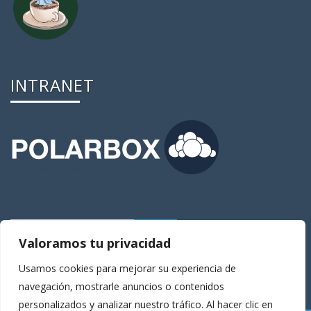
INTRANET
Valoramos tu privacidad
Usamos cookies para mejorar su experiencia de
navegación, mostrarle anuncios o contenidos
personalizados y analizar nuestro tráfico. Al hacer clic en