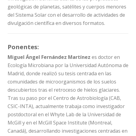
geológicas de planetas, satélites y cuerpos menores
del Sistema Solar con el desarrollo de actividades de
divulgación científica en diversos formatos.
Ponentes:
Miguel Ángel Fernández Martínez
es doctor en
Ecología Microbiana por la Universidad Autónoma de
Madrid, donde realizó su tesis centrada en las
comunidades de microorganismos de los suelos
descubiertos tras el retroceso de hielos glaciares.
Tras su paso por el Centro de Astrobiología (CAB,
CSIC-INTA), actualmente trabaja como investigador
postdoctoral en el Whyte Lab de la Universidad de
McGill y en el McGill Space Institute (Montreal,
Canadá), desarrollando investigaciones centradas en