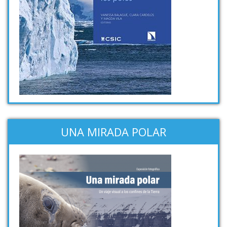
UNA MIRADA POLAR