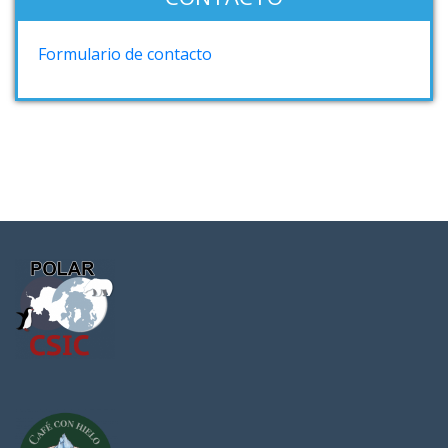
Formulario de contacto