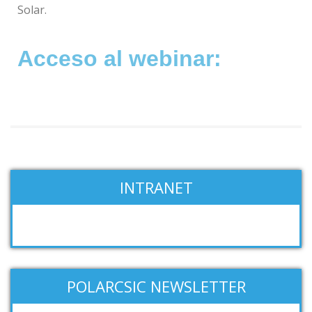
Solar.
Acceso al webinar:
INTRANET
POLARCSIC NEWSLETTER