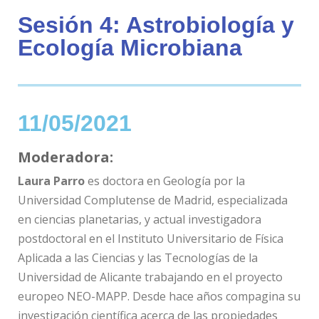
Sesión 4: Astrobiología y
Ecología Microbiana
11/05/2021
Moderadora:
Laura Parro
es doctora en Geología por la
Universidad Complutense de Madrid, especializada
en ciencias planetarias, y actual investigadora
postdoctoral en el Instituto Universitario de Física
Aplicada a las Ciencias y las Tecnologías de la
Universidad de Alicante trabajando en el proyecto
europeo NEO-MAPP. Desde hace años compagina su
investigación científica acerca de las propiedades