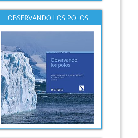
OBSERVANDO LOS POLOS