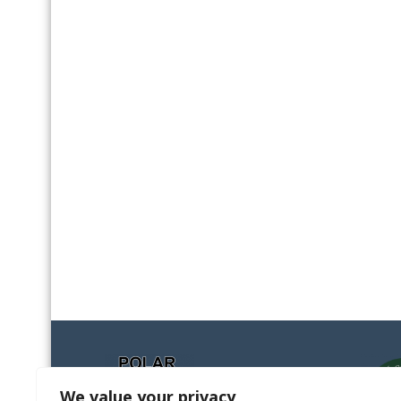
We value your privacy