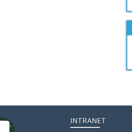
INTRANET