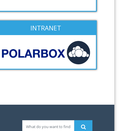
INTRANET