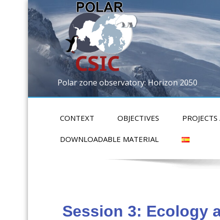
Polar zone observatory: Horizon 2050
CONTEXT
OBJECTIVES
PROJECTS
DOWNLOADABLE MATERIAL
Session 3: Ecology 