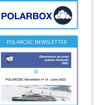
POLARCSIC NEWSLETTER