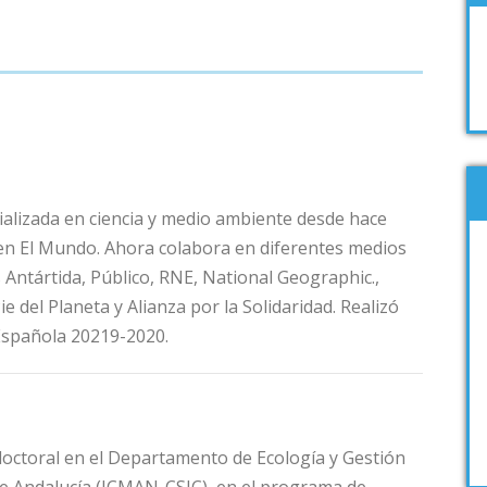
cializada en ciencia y medio ambiente desde hace
en El Mundo. Ahora colabora en diferentes medios
 Antártida, Público, RNE, National Geographic.,
 del Planeta y Alianza por la Solidaridad. Realizó
 Española 20219-2020.
 doctoral en el Departamento de Ecología y Gestión