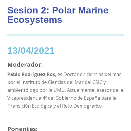
Sesion 2: Polar Marine
Ecosystems
13/04/2021
Moderador:
Pablo Rodríguez Ros
, es Doctor en ciencias del mar
por el Instituto de Ciencias del Mar del CSIC y
ambientólogo por la UMU. Actualmente, asesor de la
Vicepresidencia 4ª del Gobierno de España para la
Transición Ecológica y el Reto Demográfico.
Ponentes: