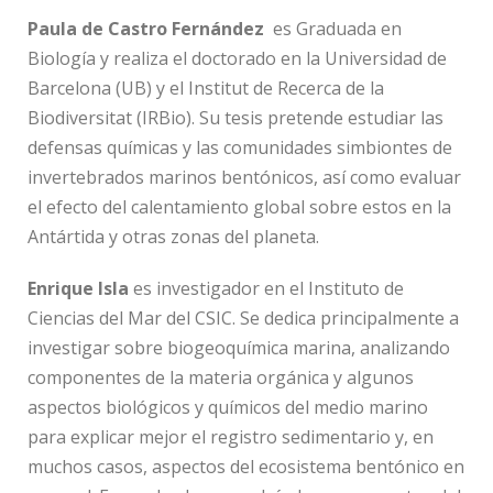
Paula de Castro Fernández
es Graduada en
Biología y realiza el doctorado en la Universidad de
Barcelona (UB) y el Institut de Recerca de la
Biodiversitat (IRBio). Su tesis pretende estudiar las
defensas químicas y las comunidades simbiontes de
invertebrados marinos bentónicos, así como evaluar
el efecto del calentamiento global sobre estos en la
Antártida y otras zonas del planeta.
Enrique Isla
es investigador en el Instituto de
Ciencias del Mar del CSIC. Se dedica principalmente a
investigar sobre biogeoquímica marina, analizando
componentes de la materia orgánica y algunos
aspectos biológicos y químicos del medio marino
para explicar mejor el registro sedimentario y, en
muchos casos, aspectos del ecosistema bentónico en