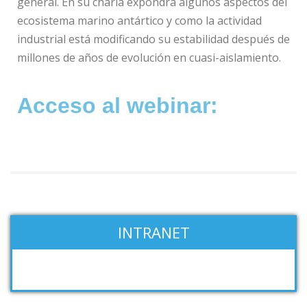
general. En su charla expondrá algunos aspectos del
ecosistema marino antártico y como la actividad
industrial está modificando su estabilidad después de
millones de años de evolución en cuasi-aislamiento.
Acceso al webinar:
INTRANET