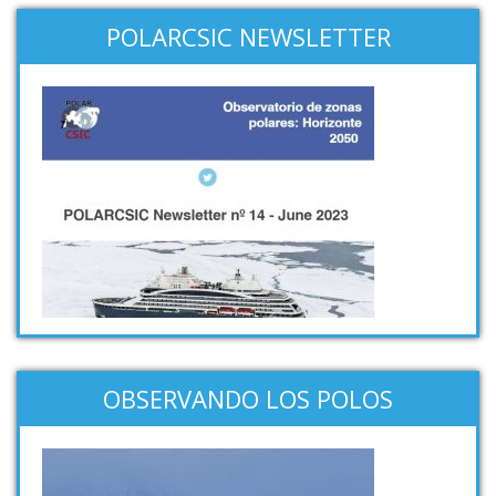
POLARCSIC NEWSLETTER
OBSERVANDO LOS POLOS