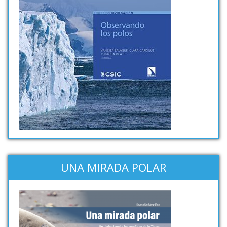
UNA MIRADA POLAR